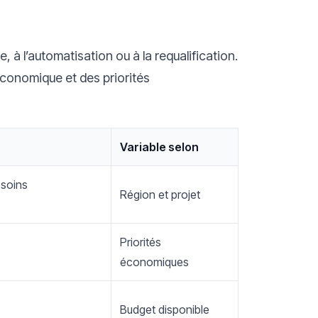
 à l’automatisation ou à la requalification.
conomique et des priorités
Variable selon
soins
Région et projet
Priorités
économiques
Budget disponible