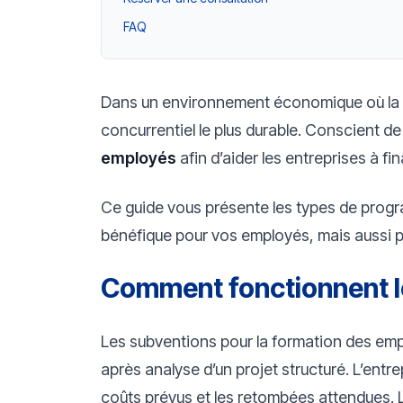
FAQ
Dans un environnement économique où la 
concurrentiel le plus durable. Conscient d
employés
afin d’aider les entreprises à 
Ce guide vous présente les types de prog
bénéfique pour vos employés, mais aussi po
Comment fonctionnent l
Les subventions pour la formation des em
après analyse d’un projet structuré. L’ent
coûts prévus et les retombées attendues. L