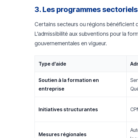
3. Les programmes sectoriels
Certains secteurs ou régions bénéficient de
L’admissibilité aux subventions pour la f
gouvernementales en vigueur.
Type d’aide
Adm
Soutien à la formation en
Ser
entreprise
Qu
Initiatives structurantes
CP
Aut
Mesures régionales