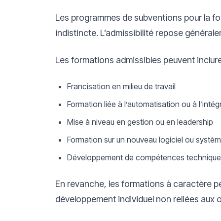
Les programmes de subventions pour la fo
indistincte. L’admissibilité repose généralem
Les formations admissibles peuvent inclure
Francisation en milieu de travail
Formation liée à l’automatisation ou à l’inté
Mise à niveau en gestion ou en leadership
Formation sur un nouveau logiciel ou systèm
Développement de compétences techniques 
En revanche, les formations à caractère pe
développement individuel non reliées aux o