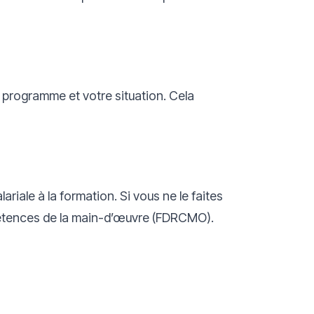
 programme et votre situation. Cela
iale à la formation. Si vous ne le faites
étences de la main-d’œuvre (FDRCMO).