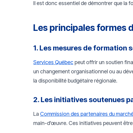
Il est donc essentiel de démontrer que la 
Les principales formes d
1. Les mesures de formation 
Services Québec
peut offrir un soutien fin
un changement organisationnel ou au dévelo
la disponibilité budgétaire régionale.
2. Les initiatives soutenues 
La
Commission des partenaires du marché 
main-d’œuvre. Ces initiatives peuvent être