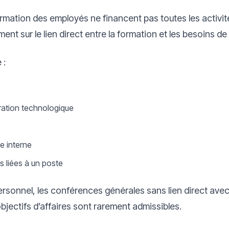
rmation des employés ne financent pas toutes les activi
ent sur le lien direct entre la formation et les besoins de 
 :
gration technologique
e interne
liées à un poste
rsonnel, les conférences générales sans lien direct avec 
bjectifs d’affaires sont rarement admissibles.