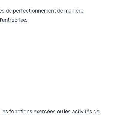
tés de perfectionnement de manière
l’entreprise.
les fonctions exercées ou les activités de