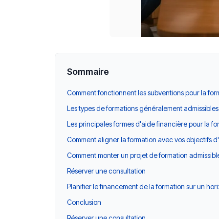
Sommaire
Comment fonctionnent les subventions pour la fo
Les types de formations généralement admissibles
Les principales formes d'aide financière pour la 
Comment aligner la formation avec vos objectifs d'
Comment monter un projet de formation admissibl
Réserver une consultation
Planifier le financement de la formation sur un ho
Conclusion
Réserver une consultation