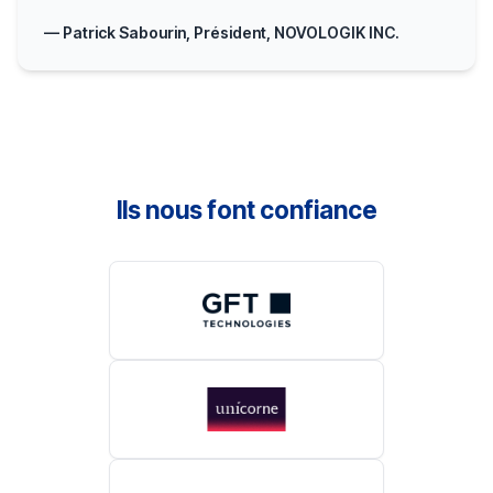
— Patrick Sabourin, Président, NOVOLOGIK INC.
Ils nous font confiance