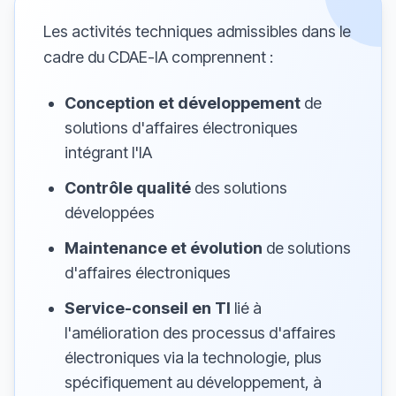
Les activités techniques admissibles dans le
cadre du CDAE-IA comprennent :
Conception et développement
de
solutions d'affaires électroniques
intégrant l'IA
Contrôle qualité
des solutions
développées
Maintenance et évolution
de solutions
d'affaires électroniques
Service-conseil en TI
lié à
l'amélioration des processus d'affaires
électroniques via la technologie, plus
spécifiquement au développement, à