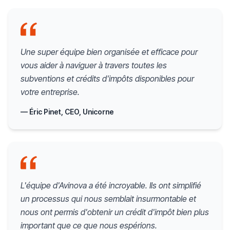
Une super équipe bien organisée et efficace pour
vous aider à naviguer à travers toutes les
subventions et crédits d'impôts disponibles pour
votre entreprise.
— Éric Pinet, CEO, Unicorne
L'équipe d'Avinova a été incroyable. Ils ont simplifié
un processus qui nous semblait insurmontable et
nous ont permis d'obtenir un crédit d'impôt bien plus
important que ce que nous espérions.