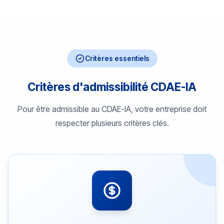
Critères essentiels
Critères d'admissibilité CDAE-IA
Pour être admissible au CDAE-IA, votre entreprise doit
respecter plusieurs critères clés.