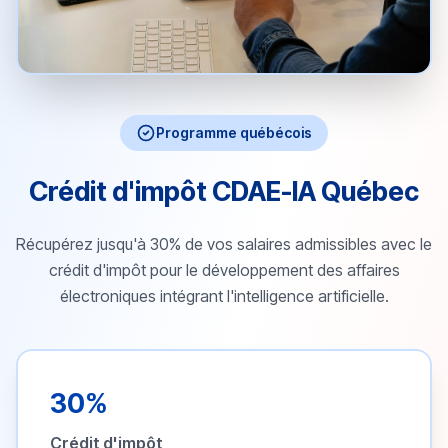
Programme québécois
Crédit d'impôt CDAE-IA Québec
Récupérez jusqu'à 30% de vos salaires admissibles avec le
crédit d'impôt pour le développement des affaires
électroniques intégrant l'intelligence artificielle.
30%
Crédit d'impôt