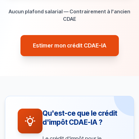
Aucun plafond salarial — Contrairement à l'ancien
CDAE
Estimer mon crédit CDAE-IA
Qu'est-ce que le crédit
d'impôt CDAE-IA ?
Le crédit d'impôt pour le