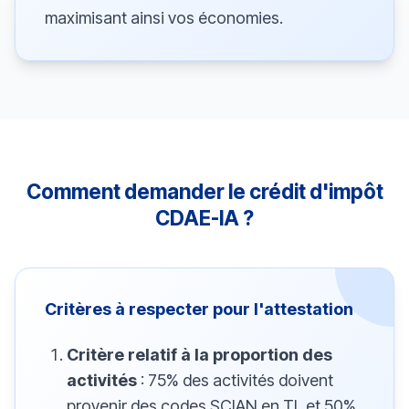
maximisant ainsi vos économies.
Comment demander le crédit d'impôt
CDAE-IA ?
Critères à respecter pour l'attestation
Critère relatif à la proportion des
activités
: 75% des activités doivent
provenir des codes SCIAN en TI, et 50%