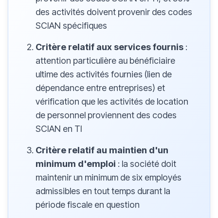
des activités doivent provenir des codes
SCIAN spécifiques
Critère relatif aux services fournis
:
attention particulière au bénéficiaire
ultime des activités fournies (lien de
dépendance entre entreprises) et
vérification que les activités de location
de personnel proviennent des codes
SCIAN en TI
Critère relatif au maintien d'un
minimum d'emploi
: la société doit
maintenir un minimum de six employés
admissibles en tout temps durant la
période fiscale en question