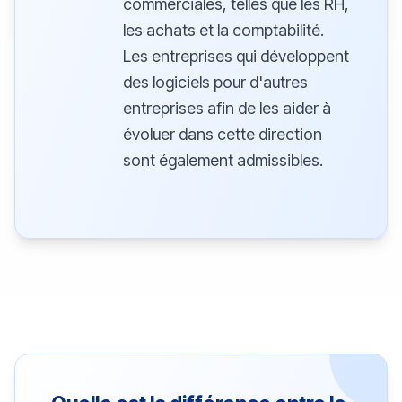
commerciales, telles que les RH,
les achats et la comptabilité.
Les entreprises qui développent
des logiciels pour d'autres
entreprises afin de les aider à
évoluer dans cette direction
sont également admissibles.