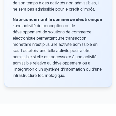
de son temps à des activités non admissibles, il
ne sera pas admissible pour le crédit d'impôt.
Note concernant le commerce électronique
: une activité de conception ou de
développement de solutions de commerce
électronique permettant une transaction
monétaire n'est plus une activité admissible en
soi. Toutefois, une telle activité pourra être
admissible si elle est accessoire à une activité
admissible relative au développement ou à
l'intégration d'un système d'information ou d'une
infrastructure technologique.