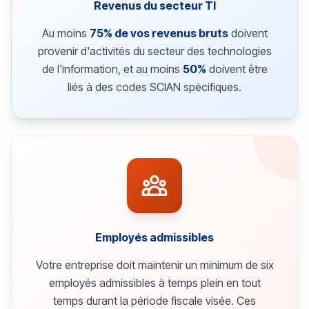
Revenus du secteur TI
Au moins
75% de vos revenus bruts
doivent
provenir d'activités du secteur des technologies
de l'information, et au moins
50%
doivent être
liés à des codes SCIAN spécifiques.
Employés admissibles
Votre entreprise doit maintenir un minimum de six
employés admissibles à temps plein en tout
temps durant la période fiscale visée. Ces